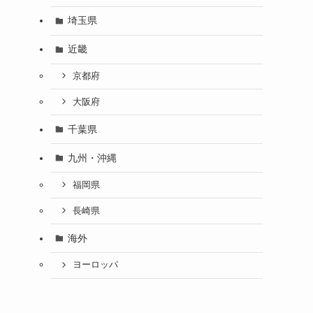
埼玉県
近畿
京都府
大阪府
千葉県
九州・沖縄
福岡県
長崎県
海外
ヨーロッパ