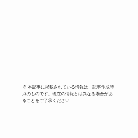
※ 本記事に掲載されている情報は、記事作成時
点のものです。現在の情報とは異なる場合があ
ることをご了承ください