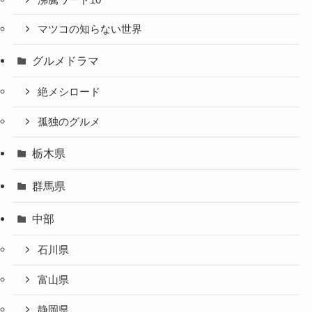
マツコの知らない世界
グルメドラマ
絶メシロード
孤独のグルメ
栃木県
群馬県
中部
石川県
富山県
静岡県