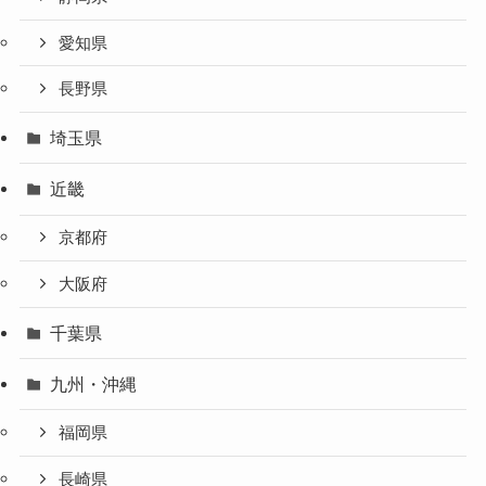
愛知県
長野県
埼玉県
近畿
京都府
大阪府
千葉県
九州・沖縄
福岡県
長崎県