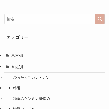
カテゴリー
東京都
番組別
ぴったんこカン・カン
特番
秘密のケンミンSHOW
沸騰ワード10