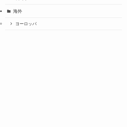
海外
ヨーロッパ