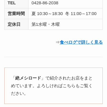
TEL
0428-86-2038
営業時間
夏 10:30～18:30 冬 11:00～17:00
定休日
第1水曜・木曜
⇒
食べログで詳しく見る
「
絶メシロード
」で紹介されたお店をまと
めています。よろしければこちらもご覧く
ださい。