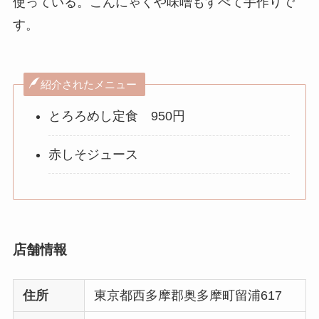
使っている。こんにゃくや味噌もすべて手作りで
す。
紹介されたメニュー
とろろめし定食 950円
赤しそジュース
店舗情報
住所
東京都西多摩郡奥多摩町留浦617