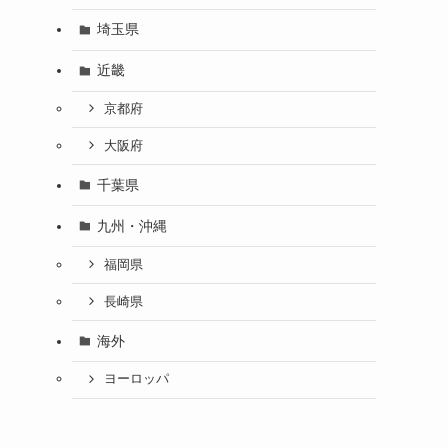
埼玉県
近畿
京都府
大阪府
千葉県
九州・沖縄
福岡県
長崎県
海外
ヨーロッパ