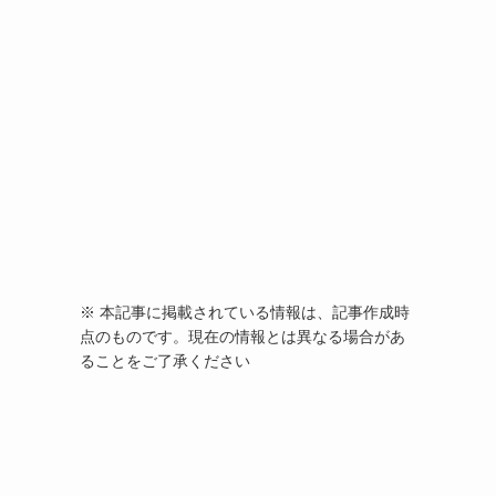
※ 本記事に掲載されている情報は、記事作成時
点のものです。現在の情報とは異なる場合があ
ることをご了承ください