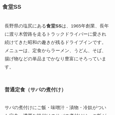
食堂SS
長野県の塩尻にある
食堂SS
は、1965年創業、長年
に渡り木曽路を走るトラックドライバーに愛され
続けてきた昭和の趣きが残るドライブインです。
メニューは、定食からラーメン、うどん、そば、
揚げ物などの単品までかなり豊富にそろっていま
す。
普通定食（サバの煮付け）
サバの煮付けにご飯・味噌汁・漬物・冷奴がつい