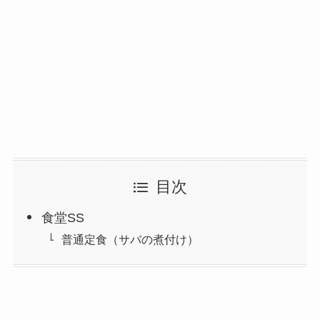
目次
食堂SS
普通定食（サバの煮付け）