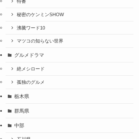
特番
秘密のケンミンSHOW
沸騰ワード10
マツコの知らない世界
グルメドラマ
絶メシロード
孤独のグルメ
栃木県
群馬県
中部