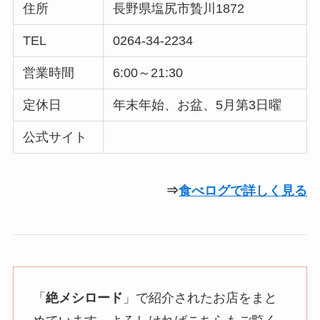
住所
長野県塩尻市贄川1872
TEL
0264-34-2234
営業時間
6:00～21:30
定休日
年末年始、お盆、5月第3日曜
公式サイト
⇒
食べログで詳しく見る
「
絶メシロード
」で紹介されたお店をまと