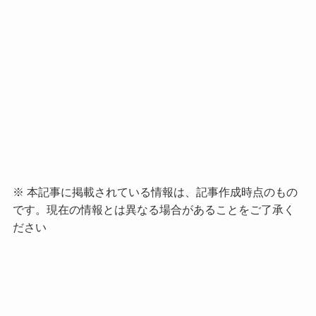
※ 本記事に掲載されている情報は、記事作成時点のもの
です。現在の情報とは異なる場合があることをご了承く
ださい