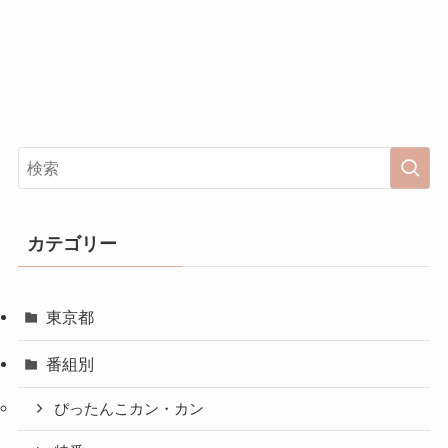
カテゴリー
東京都
番組別
ぴったんこカン・カン