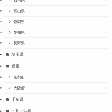
石川県
富山県
静岡県
愛知県
長野県
埼玉県
近畿
京都府
大阪府
千葉県
九州・沖縄