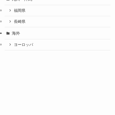
福岡県
長崎県
海外
ヨーロッパ