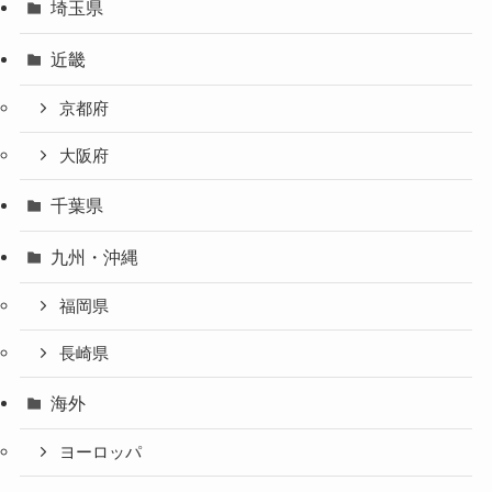
埼玉県
近畿
京都府
大阪府
千葉県
九州・沖縄
福岡県
長崎県
海外
ヨーロッパ