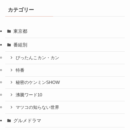
カテゴリー
東京都
番組別
ぴったんこカン・カン
特番
秘密のケンミンSHOW
沸騰ワード10
マツコの知らない世界
グルメドラマ