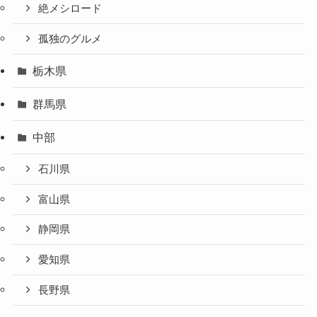
絶メシロード
孤独のグルメ
栃木県
群馬県
中部
石川県
富山県
静岡県
愛知県
長野県