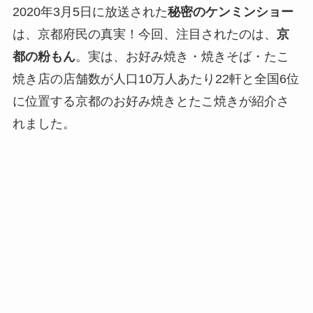
2020年3月5日に放送された
秘密のケンミンショー
は、京都府民の真実！今回、注目されたのは、
京
都の粉もん
。実は、お好み焼き・焼きそば・たこ
焼き店の店舗数が人口10万人あたり22軒と全国6位
に位置する京都のお好み焼きとたこ焼きが紹介さ
れました。