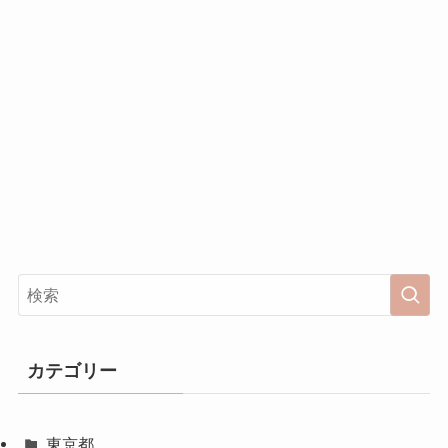
カテゴリー
東京都