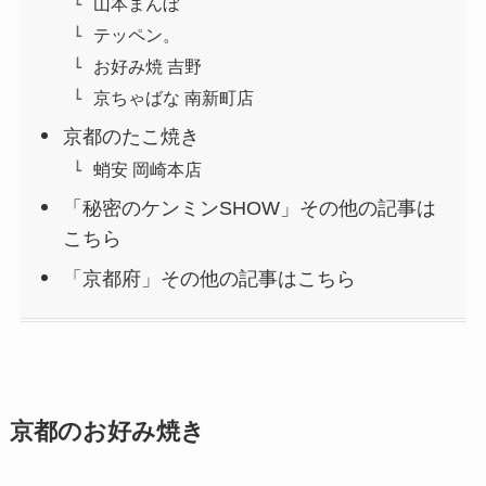
山本まんぼ
テッペン。
お好み焼 吉野
京ちゃばな 南新町店
京都のたこ焼き
蛸安 岡崎本店
「秘密のケンミンSHOW」その他の記事は
こちら
「京都府」その他の記事はこちら
京都のお好み焼き