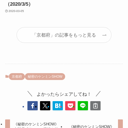
（2020/3/5）
2020-03-05
「京都府」の記事をもっと見る
京都府
秘密のケンミンSHOW
よかったらシェアしてね！
《秘密のケンミンSHOW》
《秘密のケンミンSHOW》