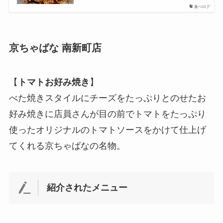
食べログ
京ちゃばな 南新町店
【
トマトお好み焼き
】
べた焼きスタイルにチーズをたっぷりとのせたお
好み焼きに店員さんが目の前でトマトをたっぷり
使ったオリジナルのトマトソースをかけて仕上げ
てくれる京ちゃばなの名物。
紹介されたメニュー