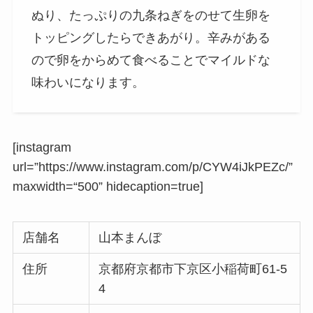
ぬり、たっぷりの九条ねぎをのせて生卵を
トッピングしたらできあがり。辛みがある
ので卵をからめて食べることでマイルドな
味わいになります。
[instagram
url=”https://www.instagram.com/p/CYW4iJkPEZc/”
maxwidth
=
“500” hidecaption=true
]
店舗名
山本まんぼ
住所
京都府京都市下京区小稲荷町61-5
4