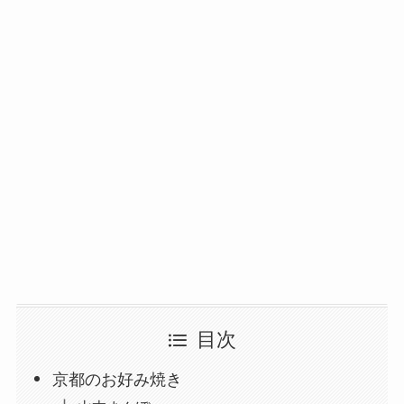
目次
京都のお好み焼き