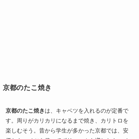
京都のたこ焼き
京都のたこ焼き
は、キャベツを入れるのが定番で
す。周りがカリカリになるまで焼き、カリトロを
楽しむそう。昔から学生が多かった京都では、安