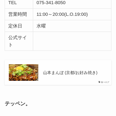
TEL
075-341-8050
営業時間
11:00～20:00(L.O.19:00)
定休日
水曜
公式サイ
ト
山本まんぼ (京都/お好み焼き)
食べログ
テッペン。