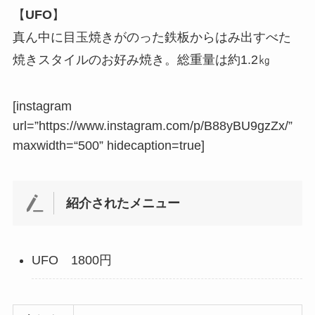
【
UFO
】
真ん中に目玉焼きがのった鉄板からはみ出すべた
焼きスタイルのお好み焼き。総重量は約1.2㎏
[instagram
url=”https://www.instagram.com/p/B88yBU9gzZx/”
maxwidth
=
“500” hidecaption=true
]
紹介されたメニュー
UFO 1800円