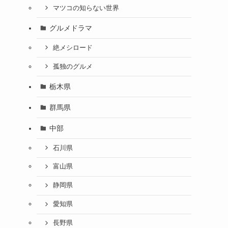
マツコの知らない世界
グルメドラマ
絶メシロード
孤独のグルメ
栃木県
群馬県
中部
石川県
富山県
静岡県
愛知県
長野県