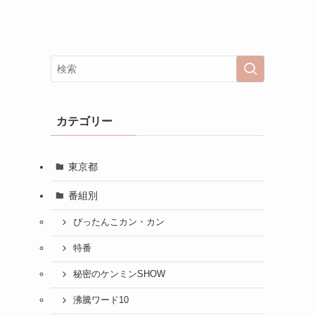
カテゴリー
東京都
番組別
ぴったんこカン・カン
特番
秘密のケンミンSHOW
沸騰ワード10