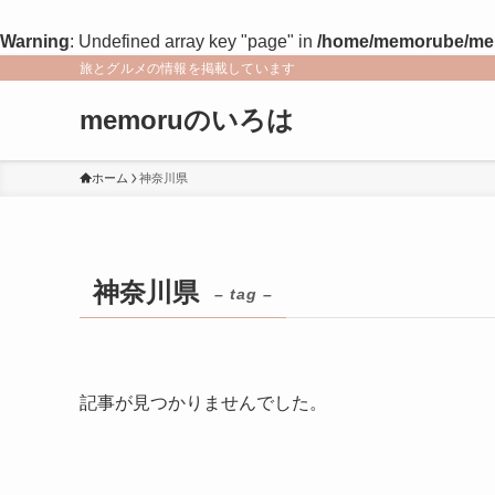
Warning
: Undefined array key "page" in
/home/memorube/memo
旅とグルメの情報を掲載しています
memoruのいろは
ホーム
神奈川県
神奈川県
– tag –
記事が見つかりませんでした。