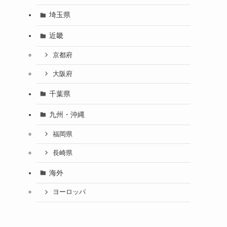
埼玉県
近畿
京都府
大阪府
千葉県
九州・沖縄
福岡県
長崎県
海外
ヨーロッパ