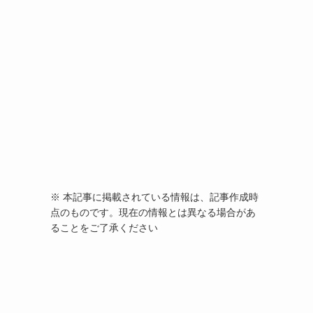
※ 本記事に掲載されている情報は、記事作成時
点のものです。現在の情報とは異なる場合があ
ることをご了承ください