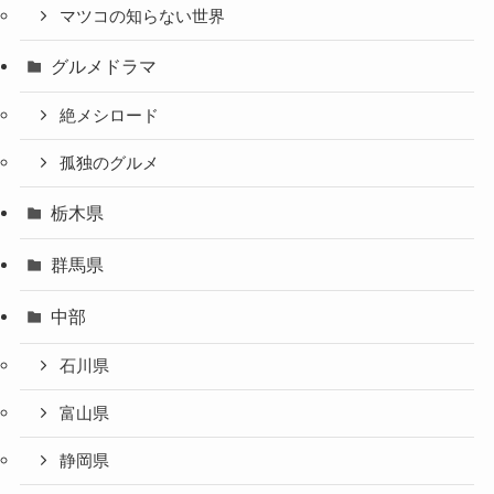
マツコの知らない世界
グルメドラマ
絶メシロード
孤独のグルメ
栃木県
群馬県
中部
石川県
富山県
静岡県