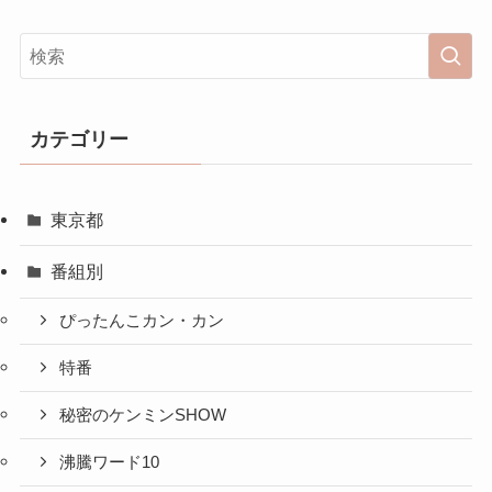
カテゴリー
東京都
番組別
ぴったんこカン・カン
特番
秘密のケンミンSHOW
沸騰ワード10