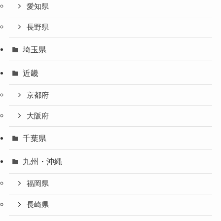
愛知県
長野県
埼玉県
近畿
京都府
大阪府
千葉県
九州・沖縄
福岡県
長崎県