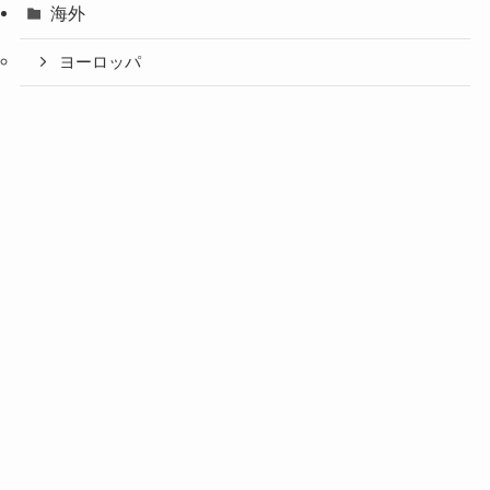
海外
ヨーロッパ