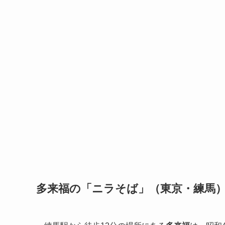
多来福の「ニラそば」（東京・練馬