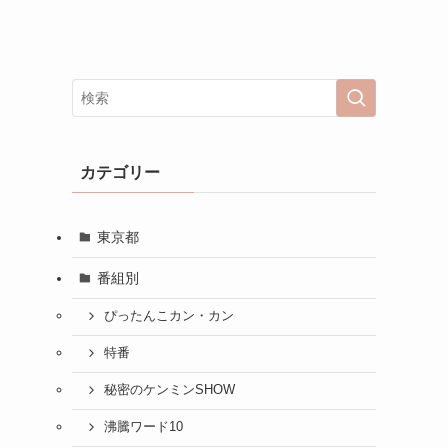
カテゴリー
東京都
番組別
ぴったんこカン・カン
特番
秘密のケンミンSHOW
沸騰ワード10