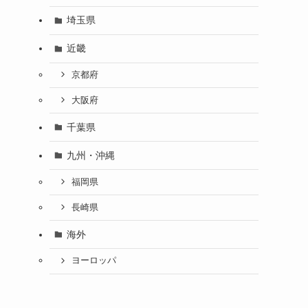
埼玉県
近畿
京都府
大阪府
千葉県
九州・沖縄
福岡県
長崎県
海外
ヨーロッパ