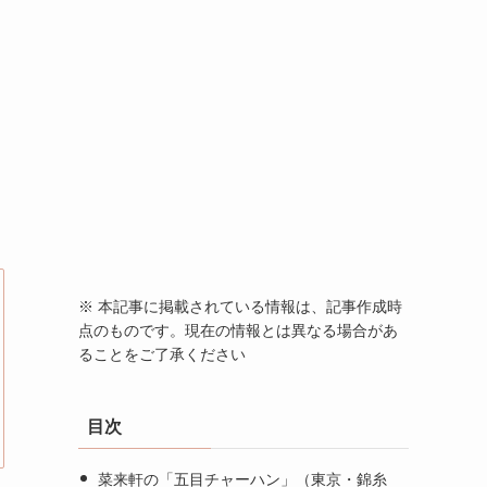
※ 本記事に掲載されている情報は、記事作成時
点のものです。現在の情報とは異なる場合があ
ることをご了承ください
目次
菜来軒の「五目チャーハン」（東京・錦糸