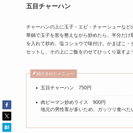
五目チャーハン
チャーハンの上に玉子・エビ・チャーシューなど
華鍋で玉子を形を整えながら炒めたら、半分だけ
を入れて炒め、塩コショウで味付け。かまぼこ・
セットし、その上にご飯をのせてひっくり返すよ
紹介されたメニュー
五目チャーハン 750円
肉ピーマン炒めライス 900円
地元の男性客が多いため、ガッツリ食べた