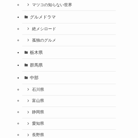
マツコの知らない世界
グルメドラマ
絶メシロード
孤独のグルメ
栃木県
群馬県
中部
石川県
富山県
静岡県
愛知県
長野県