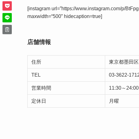
[instagram url=”https://www.instagram.com/p/BtF
maxwidth
=
“500” hidecaption=true
]
店舗情報
住所
東京都墨田区石
TEL
03-3622-171
営業時間
11:30～24:00
定休日
月曜